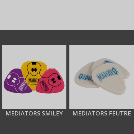
MEDIATORS SMILEY
MEDIATORS FEUTRE