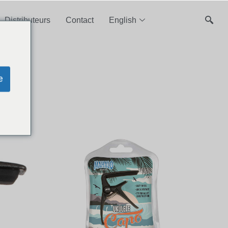
Distributeurs
Contact
English
e