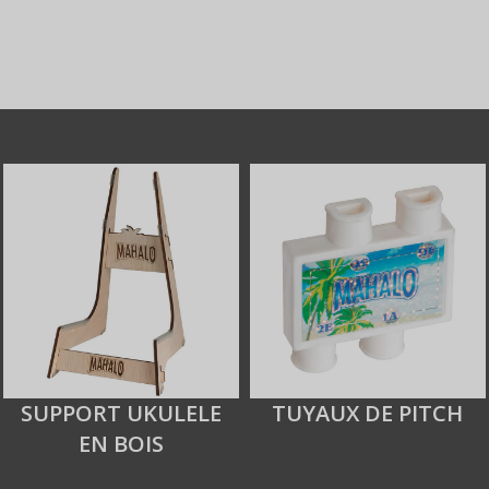
SUPPORT UKULELE
TUYAUX DE PITCH
EN BOIS