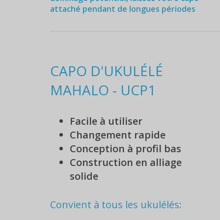
attaché pendant de longues périodes
CAPO D'UKULÉLÉ
MAHALO - UCP1
Facile à utiliser
Changement rapide
Conception à profil bas
Construction en alliage
solide
Convient à tous les ukulélés: