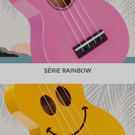
SÉRIE RAINBOW