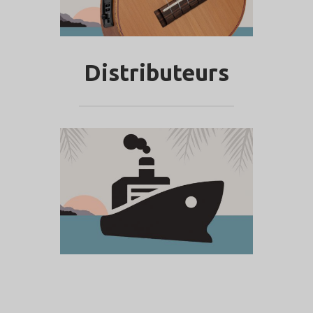
Distributeurs