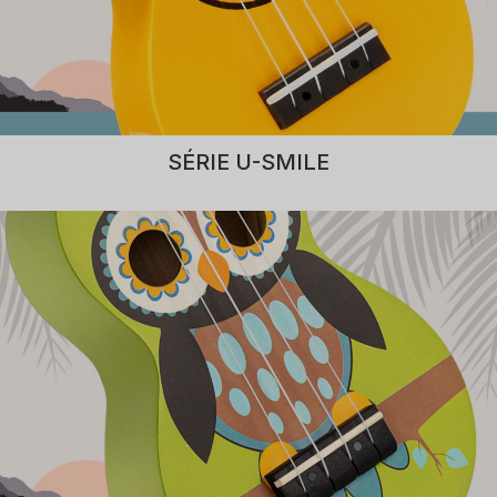
SÉRIE U-SMILE