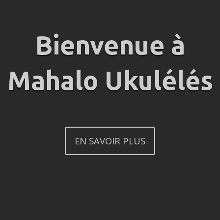
Bienvenue à
Mahalo Ukulélés
EN SAVOIR PLUS