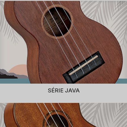
SÉRIE JAVA