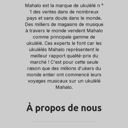
Mahalo est la marque de ukulélé n °
1 des ventes dans de nombreux
pays et sans doute dans le monde.
Des milliers de magasins de musique
à travers le monde vendent Mahalo
comme principale gamme de
ukulélé. Ces experts le font car les
ukulélés Mahalo représentent le
meilleur rapport qualité-prix du
marché ! C'est pour cette seule
raison que des millions d'ukers du
monde entier ont commencé leurs
voyages musicaux sur un ukulélé
Mahalo.
À propos de nous