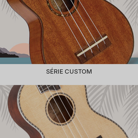
SÉRIE CUSTOM