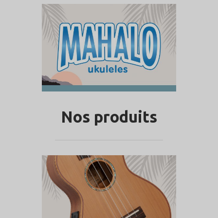
Nos produits