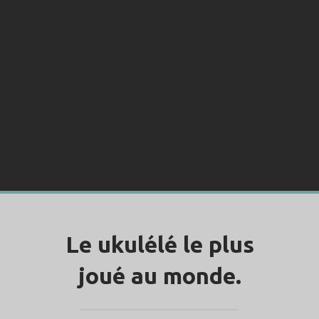
Le ukulélé le plus
joué au monde.