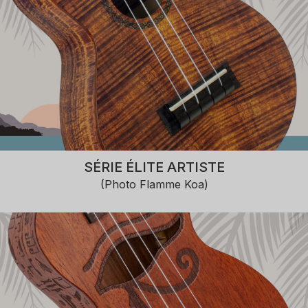
SÉRIE ÉLITE ARTISTE
(Photo Flamme Koa)