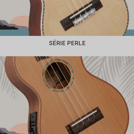
SÉRIE PERLE