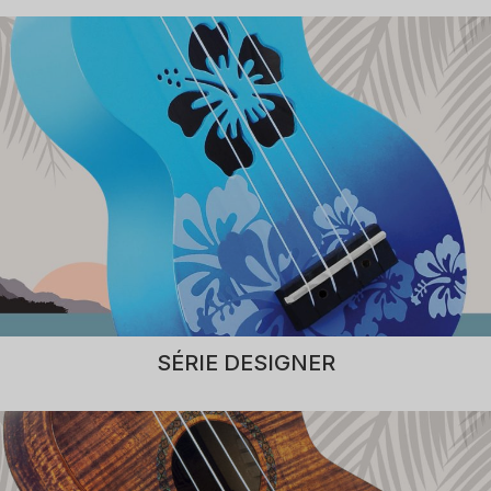
SÉRIE DESIGNER