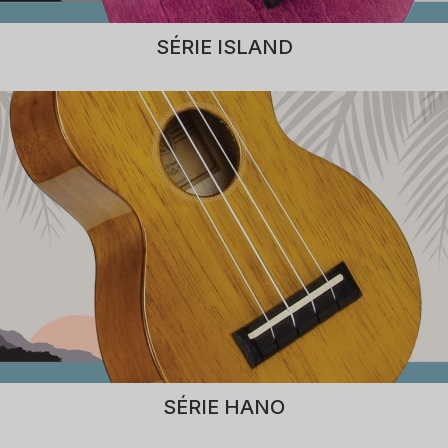
SÉRIE ISLAND
SÉRIE HANO