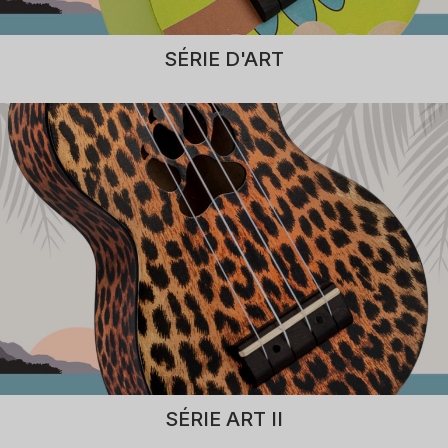
SÉRIE D'ART
SÉRIE ART II