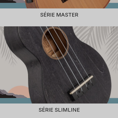
SÉRIE MASTER
SÉRIE SLIMLINE