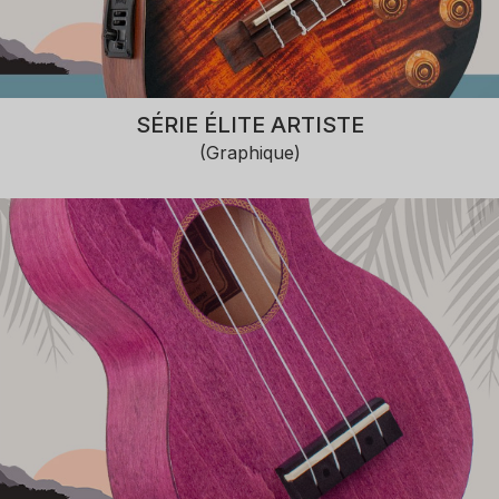
SÉRIE ÉLITE ARTISTE
(Graphique)