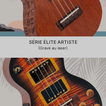
SÉRIE ÉLITE ARTISTE
(Gravé au laser)