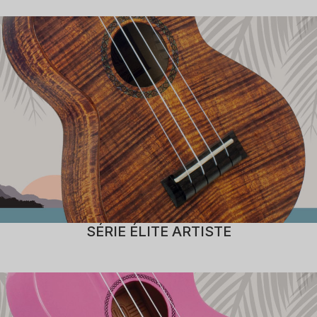
SÉRIE ÉLITE ARTISTE