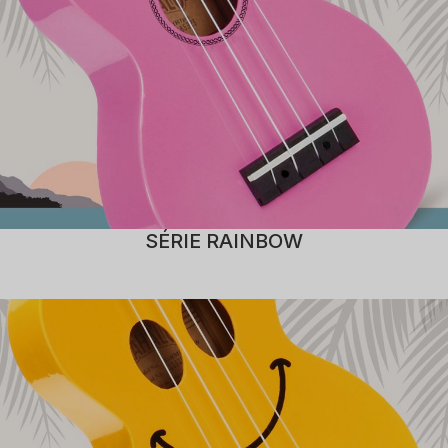
SÉRIE RAINBOW