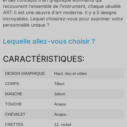
recouvrent l'ensemble de l'instrument, chaque ukulélé
ART II est une œuvre d'art moderne. Il y a 5 designs
incroyables. Lequel choisirez-vous pour exprimer votre
personnalité unique ?
Lequelle allez-vous choisir ?
CARACTÉRISTIQUES:
DESIGN GRAPHIQUE
Haut, dos et côtés
CORPS
Tilleul
MANCHE
Jabon
TOUCHE
Acajou
CHEVALET
Acajou
FRETTES
12, nickel