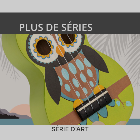
PLUS DE SÉRIES
SÉRIE D'ART