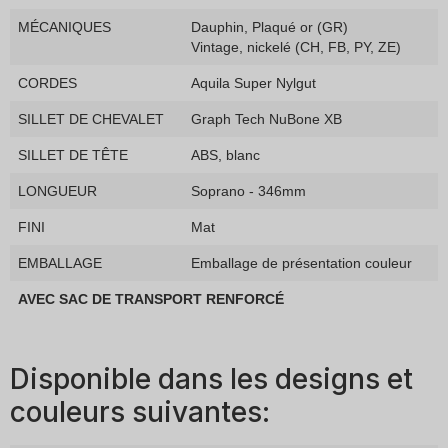
MÉCANIQUES
Dauphin, Plaqué or (GR)
Vintage, nickelé (CH, FB, PY, ZE)
CORDES
Aquila Super Nylgut
SILLET DE CHEVALET
Graph Tech NuBone XB
SILLET DE TÊTE
ABS, blanc
LONGUEUR
Soprano - 346mm
FINI
Mat
EMBALLAGE
Emballage de présentation couleur
AVEC SAC DE TRANSPORT RENFORCÉ
Disponible dans les designs et
couleurs suivantes: