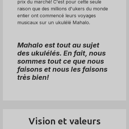
prix du marché! C'est pour cette seule
raison que des millions d'ukers du monde
entier ont commencé leurs voyages
musicaux sur un ukulélé Mahalo.
Mahalo est tout au sujet
des ukulélés. En fait, nous
sommes tout ce que nous
faisons et nous les faisons
très bien!
Vision et valeurs