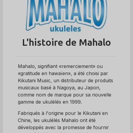
L'histoire de Mahalo
Mahalo, signifiant «remerciement» ou
«gratitude en hawaïen», a été choisi par
Kikutani Music, un distributeur de produits
musicaux basé à Nagoya, au Japon,
comme nom de marque pour sa nouvelle
gamme de ukulélés en 1999.
Fabriqués à l'origine pour le Kikutani en
Chine, les ukulélés Mahalo ont été
développés avec la promesse de fournir