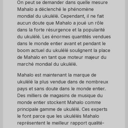
On peut se demander dans quelle mesure
Mahalo a déclenché le phénomène
mondial du ukulélé. Cependant, il ne fait
aucun doute que Mahalo a joué un rôle
dans la forte résurgence et la popularité
du ukulélé. Les énormes quantités vendues
dans le monde entier avant et pendant le
boom actuel du ukulélé soulignent la place
de Mahalo en tant que moteur majeur du
marché mondial du ukulélé.
Mahalo est maintenant la marque de
ukulélé la plus vendue dans de nombreux
pays et sans doute dans le monde entier.
Des milliers de magasins de musique du
monde entier stockent Mahalo comme
principale gamme de ukulélé. Ces experts
le font parce que les ukulélés Mahalo
représentent le meilleur rapport qualité-