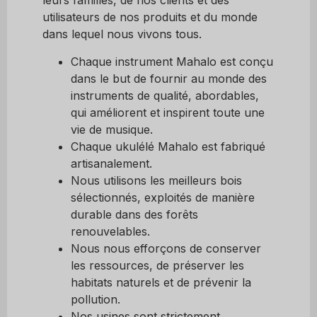
leurs familles, de nos clients et des
utilisateurs de nos produits et du monde
dans lequel nous vivons tous.
Chaque instrument Mahalo est conçu
dans le but de fournir au monde des
instruments de qualité, abordables,
qui améliorent et inspirent toute une
vie de musique.
Chaque ukulélé Mahalo est fabriqué
artisanalement.
Nous utilisons les meilleurs bois
sélectionnés, exploités de manière
durable dans des forêts
renouvelables.
Nous nous efforçons de conserver
les ressources, de préserver les
habitats naturels et de prévenir la
pollution.
Nos usines sont strictement