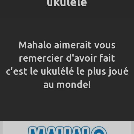
ukulélé
Mahalo aimerait vous
remercier d'avoir fait
c'est le ukulélé le plus joué
au monde!