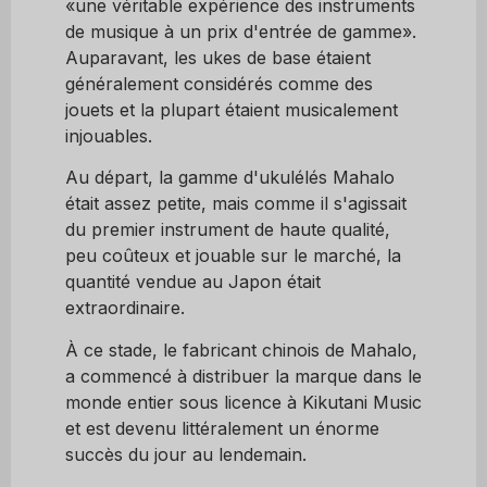
«une véritable expérience des instruments
de musique à un prix d'entrée de gamme».
Auparavant, les ukes de base étaient
généralement considérés comme des
jouets et la plupart étaient musicalement
injouables.
Au départ, la gamme d'ukulélés Mahalo
était assez petite, mais comme il s'agissait
du premier instrument de haute qualité,
peu coûteux et jouable sur le marché, la
quantité vendue au Japon était
extraordinaire.
À ce stade, le fabricant chinois de Mahalo,
a commencé à distribuer la marque dans le
monde entier sous licence à Kikutani Music
et est devenu littéralement un énorme
succès du jour au lendemain.