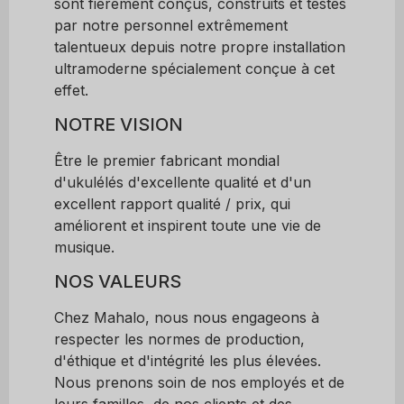
sont fièrement conçus, construits et testés
par notre personnel extrêmement
talentueux depuis notre propre installation
ultramoderne spécialement conçue à cet
effet.
NOTRE VISION
Être le premier fabricant mondial
d'ukulélés d'excellente qualité et d'un
excellent rapport qualité / prix, qui
améliorent et inspirent toute une vie de
musique.
NOS VALEURS
Chez Mahalo, nous nous engageons à
respecter les normes de production,
d'éthique et d'intégrité les plus élevées.
Nous prenons soin de nos employés et de