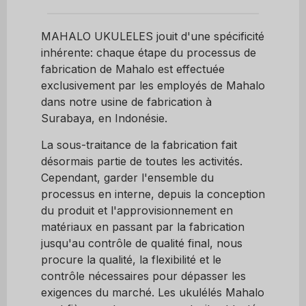
MAHALO UKULELES jouit d'une spécificité
inhérente: chaque étape du processus de
fabrication de Mahalo est effectuée
exclusivement par les employés de Mahalo
dans notre usine de fabrication à
Surabaya, en Indonésie.
La sous-traitance de la fabrication fait
désormais partie de toutes les activités.
Cependant, garder l'ensemble du
processus en interne, depuis la conception
du produit et l'approvisionnement en
matériaux en passant par la fabrication
jusqu'au contrôle de qualité final, nous
procure la qualité, la flexibilité et le
contrôle nécessaires pour dépasser les
exigences du marché. Les ukulélés Mahalo