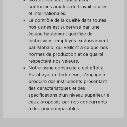
conformes aux lois du travail locales
et internationales.
Le contrôle de la qualité dans toutes
nos usines est supervisé par une
équipe hautement qualifiée de
techniciens, employés exclusivement
par Mahalo, qui veillent à ce que nos
normes de production et de qualité
respectent nos valeurs.
Notre usine construite à cet effet à
Surabaya, en Indonésie, s’engage à
produire des instruments présentant
des caractéristiques et des
spécifications d’un niveau supérieur à
ceux proposés par nos concurrents
à des prix comparables.