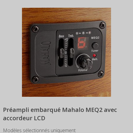
Préampli embarqué Mahalo MEQ2 avec
accordeur LCD
Modèles sélectionnés uniquement