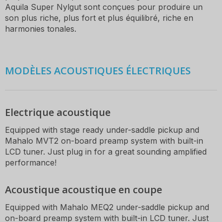
Aquila Super Nylgut sont conçues pour produire un
son plus riche, plus fort et plus équilibré, riche en
harmonies tonales.
MODÈLES ACOUSTIQUES ÉLECTRIQUES
Electrique acoustique
Equipped with stage ready under-saddle pickup and
Mahalo MVT2 on-board preamp system with built-in
LCD tuner. Just plug in for a great sounding amplified
performance!
Acoustique acoustique en coupe
Equipped with Mahalo MEQ2 under-saddle pickup and
on-board preamp system with built-in LCD tuner. Just