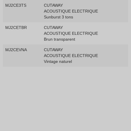
MJ2CE3TS
CUTAWAY
ACOUSTIQUE ELECTRIQUE
Sunburst 3 tons
MJ2CETBR
CUTAWAY
ACOUSTIQUE ELECTRIQUE
Brun transparent
MJ2CEVNA
CUTAWAY
ACOUSTIQUE ELECTRIQUE
Vintage naturel