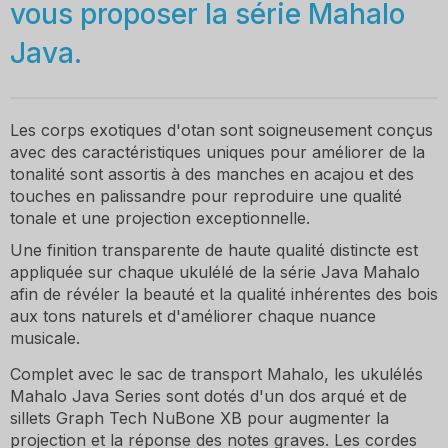
vous proposer la série Mahalo
Java.
Les corps exotiques d'otan sont soigneusement conçus
avec des caractéristiques uniques pour améliorer de la
tonalité sont assortis à des manches en acajou et des
touches en palissandre pour reproduire une qualité
tonale et une projection exceptionnelle.
Une finition transparente de haute qualité distincte est
appliquée sur chaque ukulélé de la série Java Mahalo
afin de révéler la beauté et la qualité inhérentes des bois
aux tons naturels et d'améliorer chaque nuance
musicale.
Complet avec le sac de transport Mahalo, les ukulélés
Mahalo Java Series sont dotés d'un dos arqué et de
sillets Graph Tech NuBone XB pour augmenter la
projection et la réponse des notes graves. Les cordes