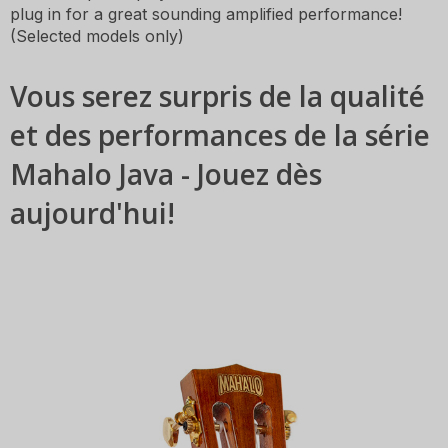
plug in for a great sounding amplified performance!
(Selected models only)
Vous serez surpris de la qualité
et des performances de la série
Mahalo Java - Jouez dès
aujourd'hui!