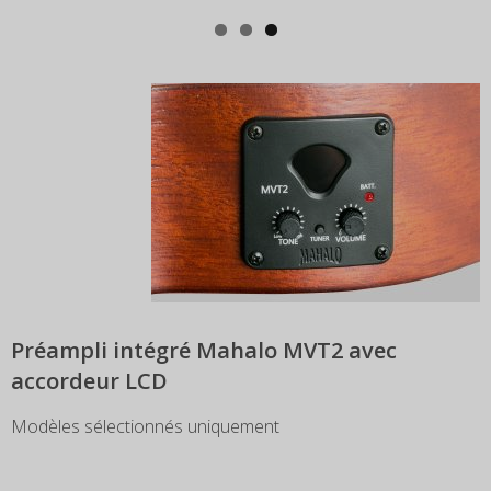
Préampli intégré Mahalo MVT2 avec
accordeur LCD
Modèles sélectionnés uniquement