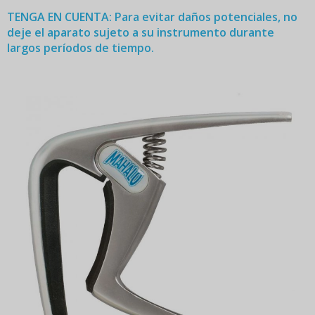
TENGA EN CUENTA: Para evitar daños potenciales, no
deje el aparato sujeto a su instrumento durante
largos períodos de tiempo.