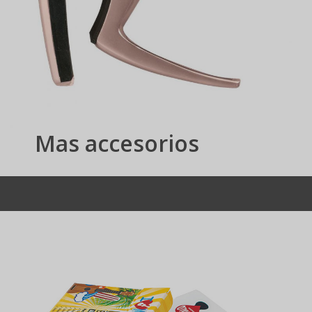
Mas accesorios