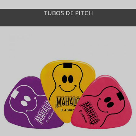
TUBOS DE PITCH