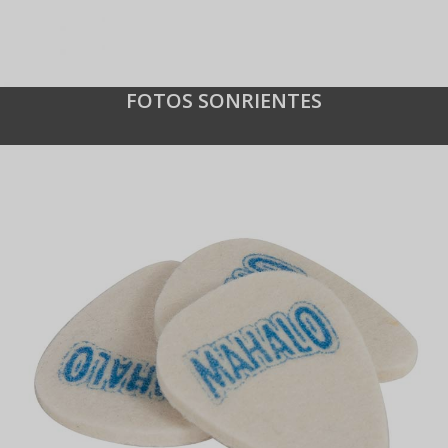
FOTOS SONRIENTES