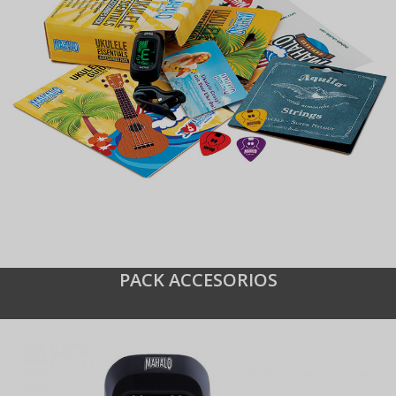
PACK ACCESORIOS