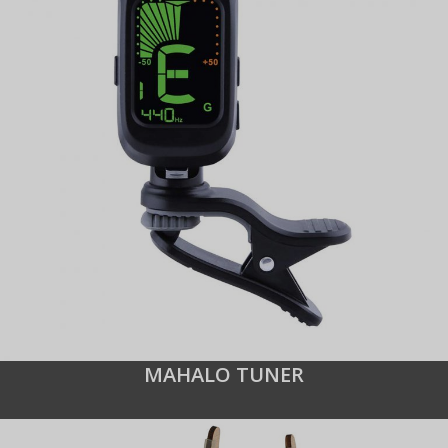
MAHALO TUNER