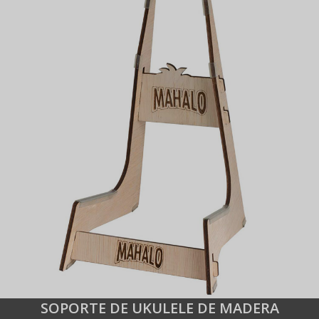
SOPORTE DE UKULELE DE MADERA