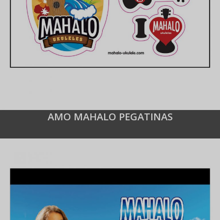
AMO MAHALO PEGATINAS