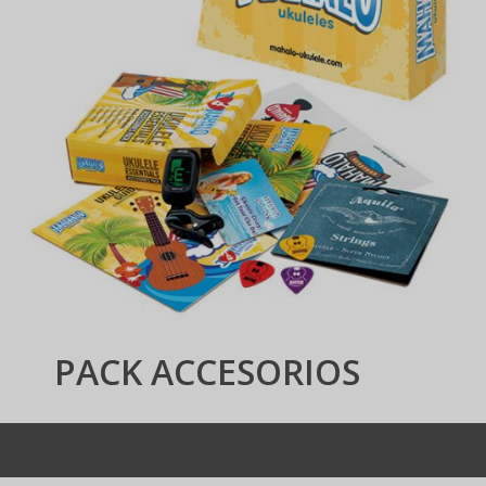
PACK ACCESORIOS