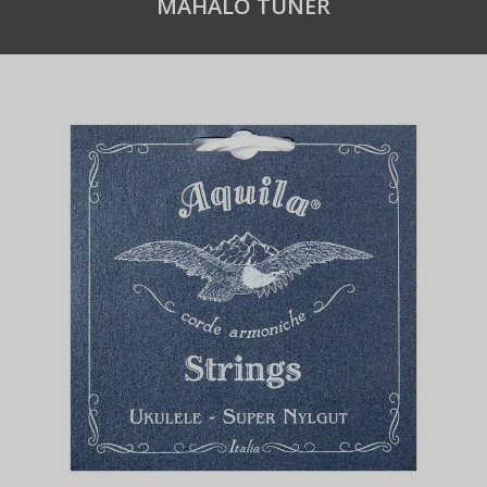
MAHALO TUNER