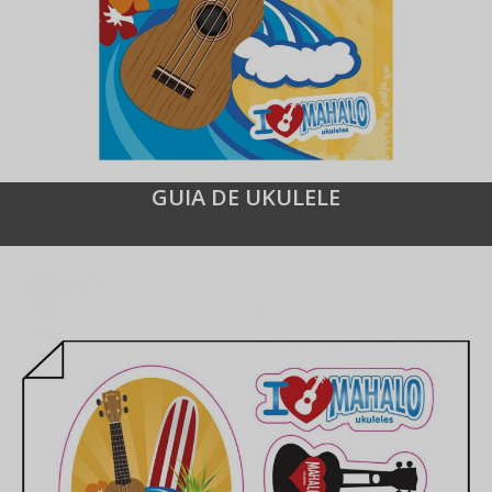
GUIA DE UKULELE