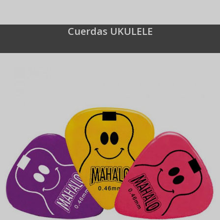
Cuerdas UKULELE