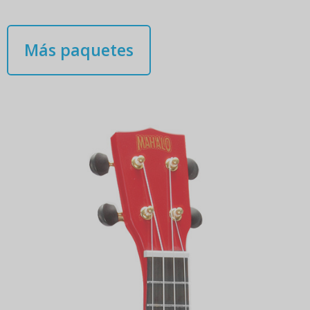
Más paquetes