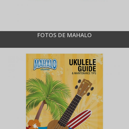
FOTOS DE MAHALO