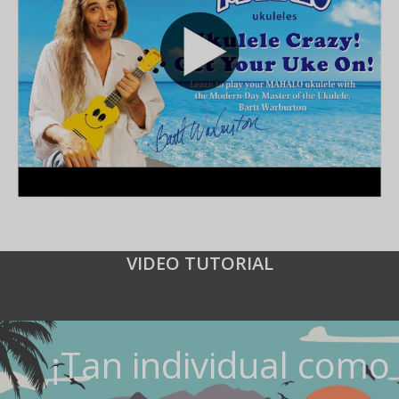
VIDEO TUTORIAL
¡Tan individual como