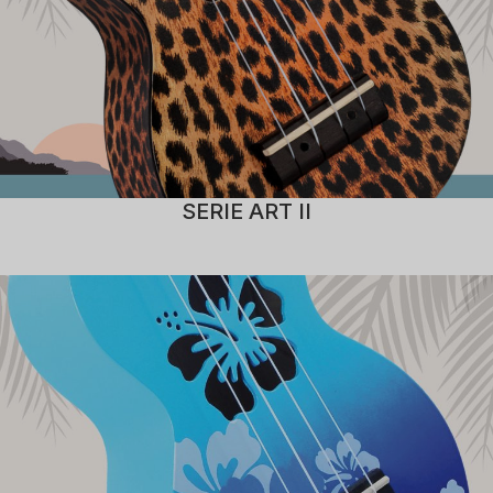
SERIE ART II