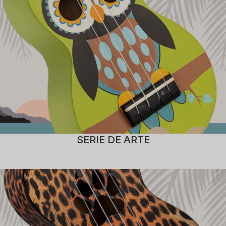
SERIE DE ARTE