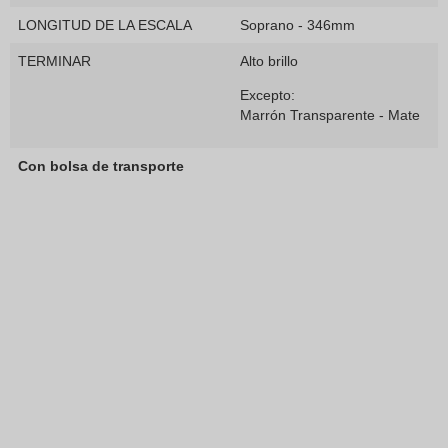
LONGITUD DE LA ESCALA
Soprano - 346mm
TERMINAR
Alto brillo
Excepto:
Marrón Transparente - Mate
Con bolsa de transporte