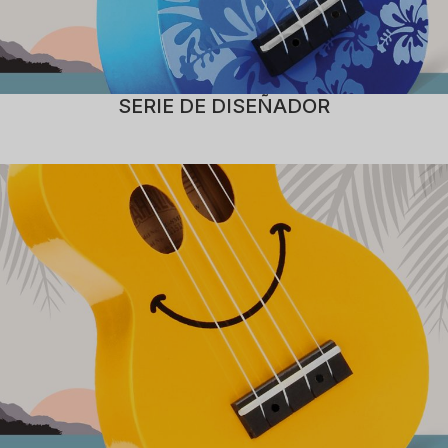
SERIE DE DISEÑADOR