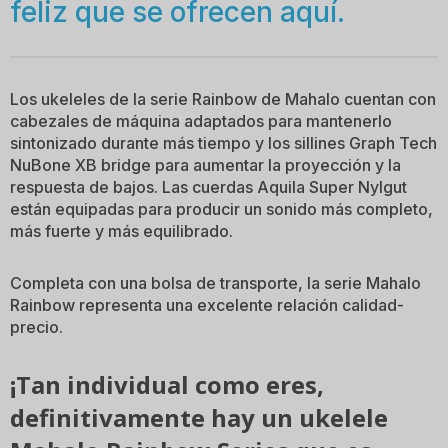
feliz que se ofrecen aquí.
Los ukeleles de la serie Rainbow de Mahalo cuentan con
cabezales de máquina adaptados para mantenerlo
sintonizado durante más tiempo y los sillines Graph Tech
NuBone XB bridge para aumentar la proyección y la
respuesta de bajos. Las cuerdas Aquila Super Nylgut
están equipadas para producir un sonido más completo,
más fuerte y más equilibrado.
Completa con una bolsa de transporte, la serie Mahalo
Rainbow representa una excelente relación calidad-
precio.
¡Tan individual como eres,
definitivamente hay un ukelele