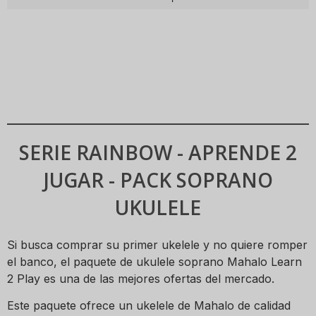
SERIE RAINBOW - APRENDE 2
JUGAR - PACK SOPRANO
UKULELE
Si busca comprar su primer ukelele y no quiere romper
el banco, el paquete de ukulele soprano Mahalo Learn
2 Play es una de las mejores ofertas del mercado.
Este paquete ofrece un ukelele de Mahalo de calidad