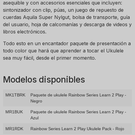
asequible y con accesorios esenciales que incluyen:
sintonizador con clip, púas, un juego de repuesto de
cuerdas Aquila Super Nylgut, bolsa de transporte, guía
del usuario, hoja de calcomanías y descarga de videos y
libros electrónicos.
Todo esto en un encantador paquete de presentación a
todo color que hará que aprender a tocar el Ukulele
sea muy fácil, desde el primer momento.
Modelos disponibles
MK1TBRK
Paquete de ukulele Rainbow Series Learn 2 Play -
Negro
MR1BUK
Paquete de ukulele Rainbow Series Learn 2 Play -
Azul
MR1RDK
Rainbow Series Learn 2 Play Ukulele Pack - Rojo