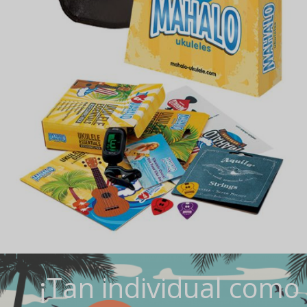
¡Tan individual como