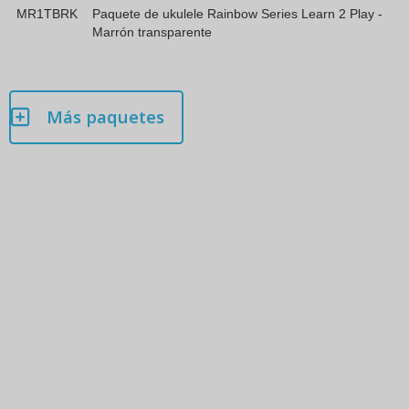
MR1TBRK
Paquete de ukulele Rainbow Series Learn 2 Play -
Marrón transparente
Más paquetes