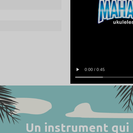
Un instrument qui