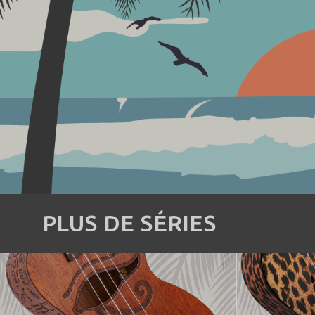
PLUS DE SÉRIES