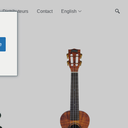
Distributeurs
Contact
English
e