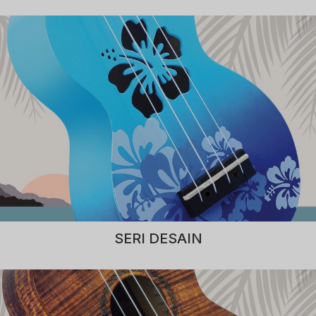
SERI DESAIN