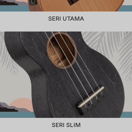
SERI UTAMA
SERI SLIM