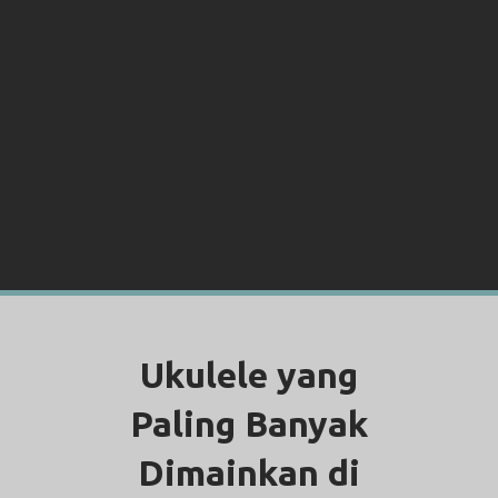
Ukulele yang
Paling Banyak
Dimainkan di