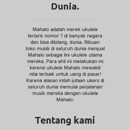
Dunia.
Mahalo adalah merek ukulele
terlaris nomor 1 di banyak negara
dan bisa dibilang, dunia. Ribuan
toko musik di seluruh dunia menjual
Mahalo sebagai lini ukulele utama
mereka. Para ahli ini melakukan ini
karena ukulele Mahalo mewakili
nilai terbaik untuk uang di pasar!
Karena alasan inilah jutaan ukers di
seluruh dunia memulai perjalanan
musik mereka dengan ukulele
Mahalo.
Tentang kami