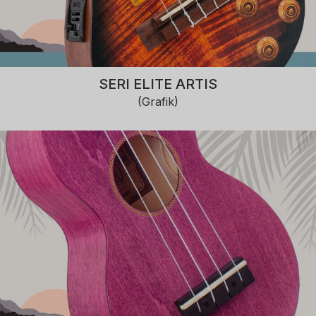
SERI ELITE ARTIS
(Grafik)