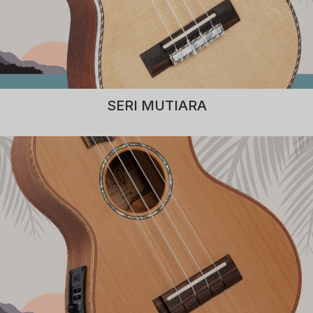
SERI MUTIARA