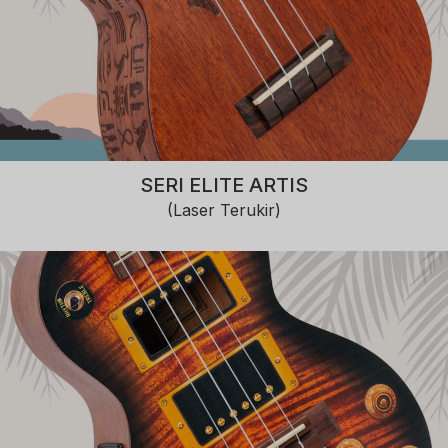
SERI ELITE ARTIS
(Laser Terukir)