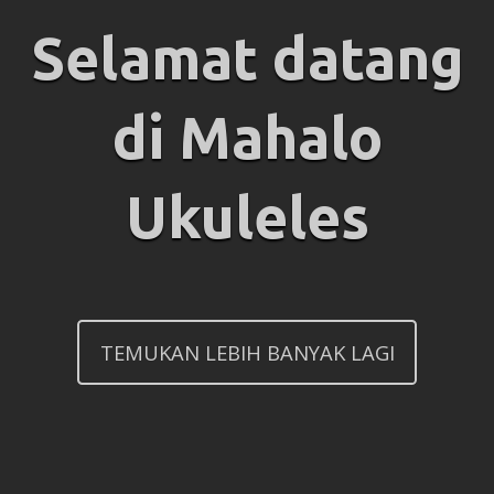
Selamat datang
di Mahalo
Ukuleles
TEMUKAN LEBIH BANYAK LAGI