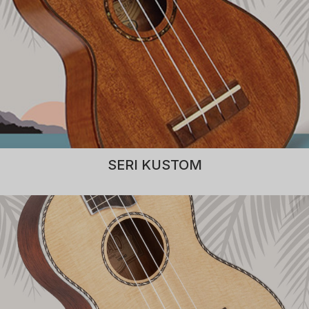
SERI KUSTOM