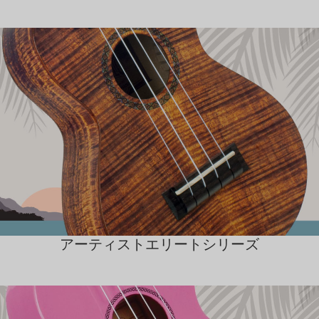
アーティストエリートシリーズ