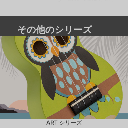
その他のシリーズ
ART シリーズ