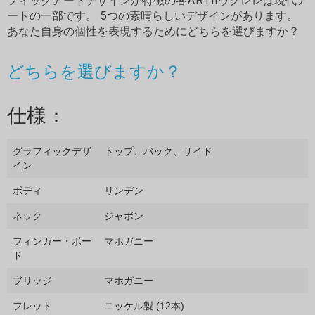
ートの一部です。 5つの素晴らしいデザインがあります。
あなた自身の個性を表現するためにどちらを選びますか？
どちらを選びますか？
仕様：
グラフィックデザ
トップ、バック、サイド
イン
ボディ
リンデン
ネック
ジャボン
フィンガー・ボー
マホガニー
ド
ブリッジ
マホガニー
フレット
ニッケル製 (12本)