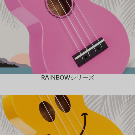
RAINBOWシリーズ