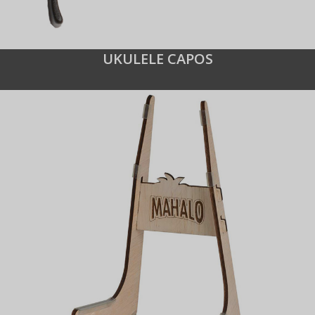
UKULELE CAPOS