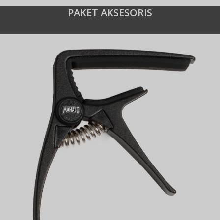
PAKET AKSESORIS