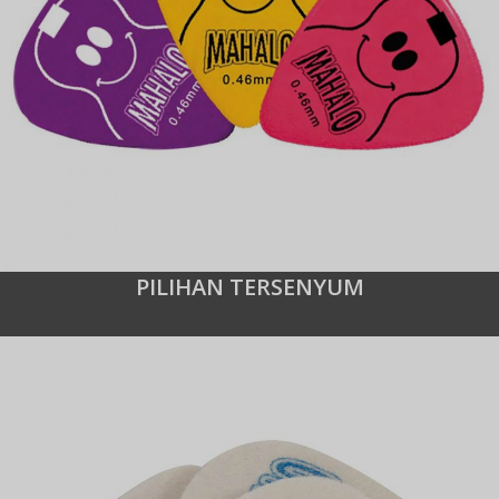
PILIHAN TERSENYUM