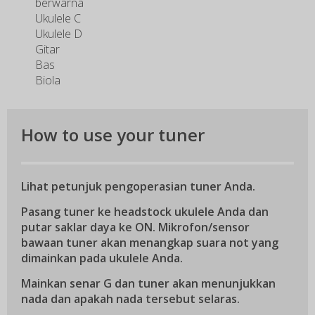
berwarna
Ukulele C
Ukulele D
Gitar
Bas
Biola
How to use your tuner
Lihat petunjuk pengoperasian tuner Anda.
Pasang tuner ke headstock ukulele Anda dan
putar saklar daya ke ON. Mikrofon/sensor
bawaan tuner akan menangkap suara not yang
dimainkan pada ukulele Anda.
Mainkan senar G dan tuner akan menunjukkan
nada dan apakah nada tersebut selaras.