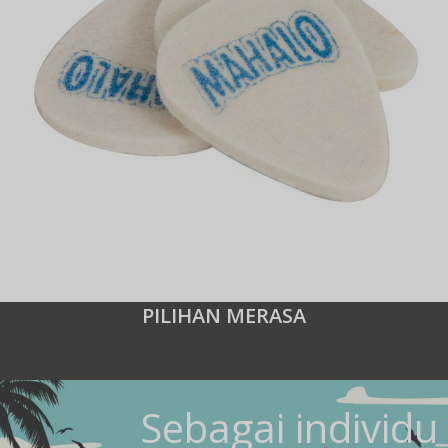
PILIHAN MERASA
Sebagai individu