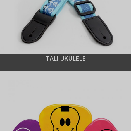
TALI UKULELE