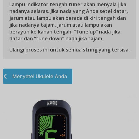
Lampu indikator tengah tuner akan menyala jika
nadanya selaras. Jika nada yang Anda setel datar,
jarum atau lampu akan berada di kiri tengah dan
jika nadanya tajam, jarum atau lampu akan
berayun ke kanan tengah. “Tune up” nada jika
datar dan “tune down” nada jika tajam.
Ulangi proses ini untuk semua string yang tersisa.
Menyetel Ukulele Anda