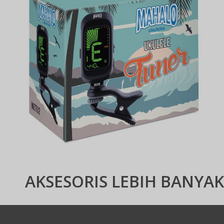
AKSESORIS LEBIH BANYAK