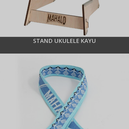
STAND UKULELE KAYU