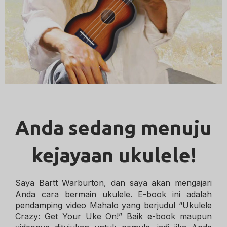
Anda sedang menuju
kejayaan ukulele!
Saya Bartt Warburton, dan saya akan mengajari
Anda cara bermain ukulele. E-book ini adalah
pendamping video Mahalo yang berjudul “Ukulele
Crazy: Get Your Uke On!” Baik e-book maupun