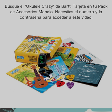
Busque el 'Ukulele Crazy' de Bartt. Tarjeta en tu Pack
de Accesorios Mahalo. Necesitas el número y la
contraseña para acceder a este video.