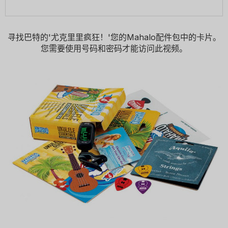
寻找巴特的'尤克里里疯狂！'您的Mahalo配件包中的卡片。
您需要使用号码和密码才能访问此视频。