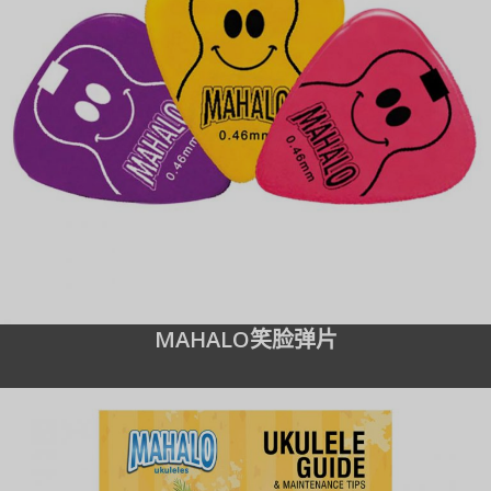
MAHALO笑脸弹片