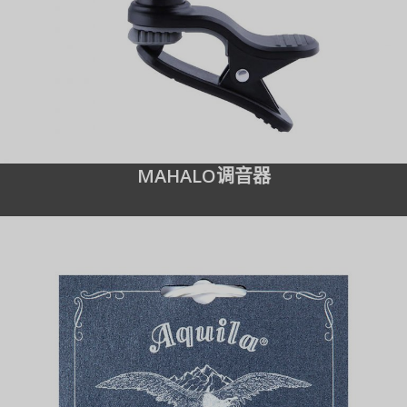
MAHALO调音器