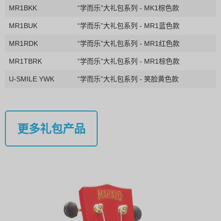
MR1BKK
“学而乐”大礼包系列 - MK1棕色款
MR1BUK
“学而乐”大礼包系列 - MR1蓝色款
MR1RDK
“学而乐”大礼包系列 - MR1红色款
MR1TBRK
“学而乐”大礼包系列 - MR1棕色款
U-SMILE YWK
“学而乐”大礼包系列 - 笑脸黄色款
更多礼包产品