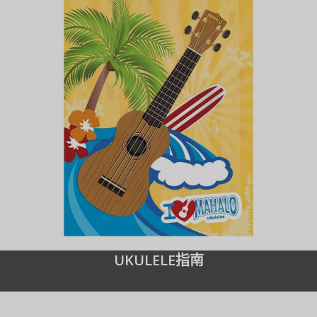
UKULELE指南