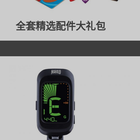
全套精选配件大礼包