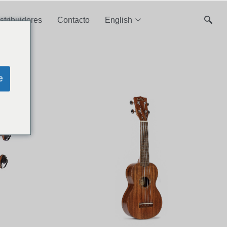
stribuidores
Contacto
English
e