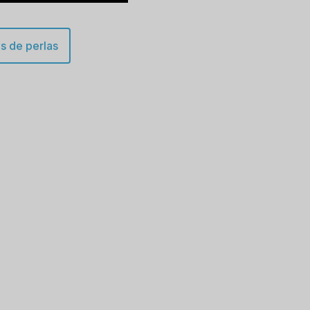
s de perlas