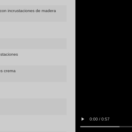
con incrustaciones de madera
staciones
es crema