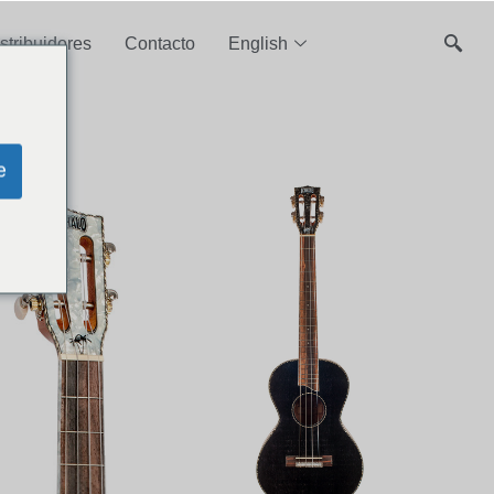
stribuidores
Contacto
English
e