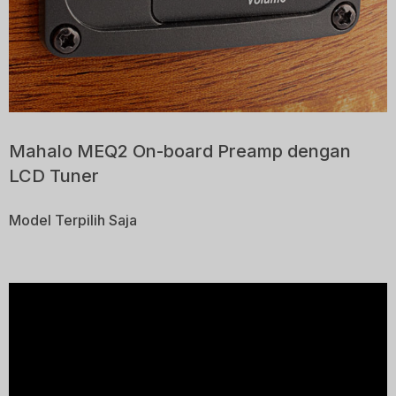
Mahalo MEQ2 On-board Preamp dengan
LCD Tuner
Model Terpilih Saja