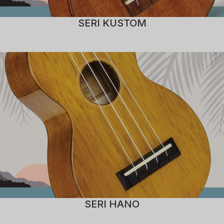
SERI KUSTOM
SERI HANO