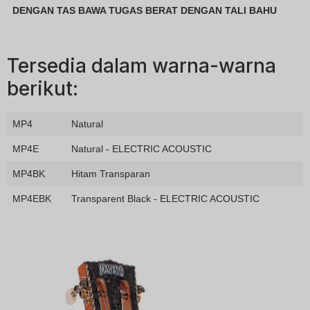
DENGAN TAS BAWA TUGAS BERAT DENGAN TALI BAHU
Tersedia dalam warna-warna
berikut:
MP4
Natural
MP4E
Natural - ELECTRIC ACOUSTIC
MP4BK
Hitam Transparan
MP4EBK
Transparent Black - ELECTRIC ACOUSTIC