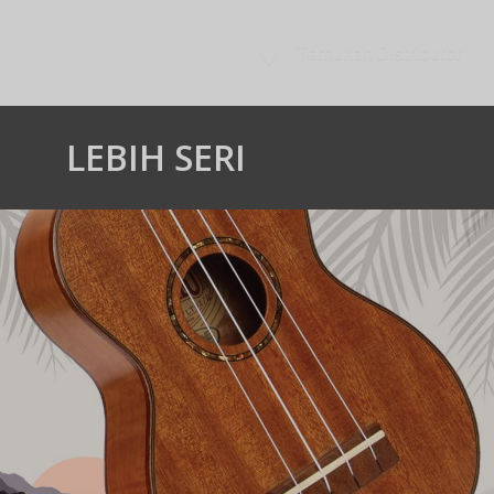
Temukan Distributor
LEBIH SERI