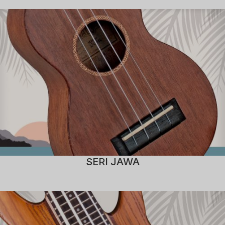
SERI JAWA