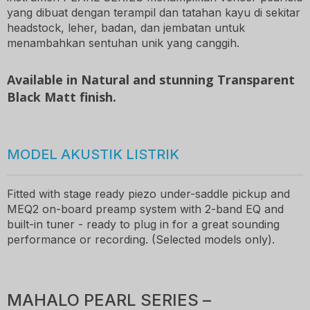
yang dibuat dengan terampil dan tatahan kayu di sekitar
headstock, leher, badan, dan jembatan untuk
menambahkan sentuhan unik yang canggih.
Available in Natural and stunning Transparent
Black Matt finish.
MODEL AKUSTIK LISTRIK
Fitted with stage ready piezo under-saddle pickup and
MEQ2 on-board preamp system with 2-band EQ and
built-in tuner - ready to plug in for a great sounding
performance or recording. (Selected models only).
MAHALO PEARL SERIES –