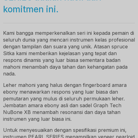
komitmen ini.
Kami bangga memperkenalkan seri ini kepada pemain di
seluruh dunia yang mencari instrumen kelas profesional
dengan tampilan dan suara yang unik. Atasan spruce
Sitka kami memberikan kejelasan yang tepat dan
respons dinamis yang luar biasa sementara badan
mahoni menambah daya tahan dan kehangatan pada
nada.
Leher mahoni yang halus dengan fingerboard amara
ebony menawarkan respons yang luar biasa dan
pemutaran yang mulus di seluruh permukaan leher.
Jembatan amara ebony asli dan sadel Graph Tech
NuBone XB menambah resonansi dan daya tahan
instrumen yang luar biasa ini.
Untuk menyesuaikan dengan spesifikasi premium ini,
instrumen PEARL SERIES menampilkan veneer pearloid