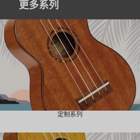
更多系列
定制系列