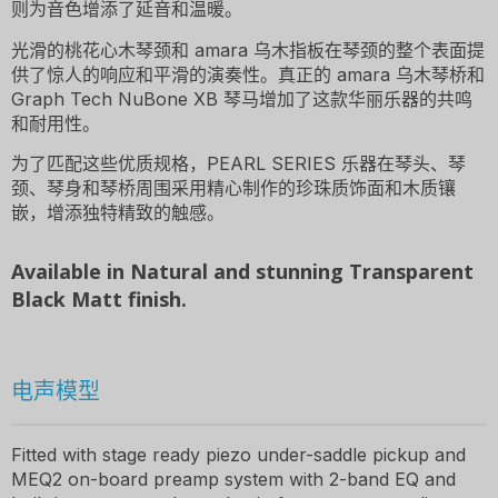
则为音色增添了延音和温暖。
光滑的桃花心木琴颈和 amara 乌木指板在琴颈的整个表面提
供了惊人的响应和平滑的演奏性。真正的 amara 乌木琴桥和
Graph Tech NuBone XB 琴马增加了这款华丽乐器的共鸣
和耐用性。
为了匹配这些优质规格，PEARL SERIES 乐器在琴头、琴
颈、琴身和琴桥周围采用精心制作的珍珠质饰面和木质镶
嵌，增添独特精致的触感。
Available in Natural and stunning Transparent
Black Matt finish.
电声模型
Fitted with stage ready piezo under-saddle pickup and
MEQ2 on-board preamp system with 2-band EQ and