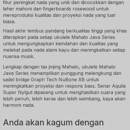
fitur peningkat nada yang unik dan dicocokkan dengan
leher mahoni dan fingerboards rosewood untuk
mereproduksi kualitas dan proyeksi nada yang luar
biasa.
Hasil akhir tembus pandang berkualitas tinggi yang khas
diterapkan pada setiap ukulele Mahalo Java Series
untuk mengungkapkan keindahan dan kualitas yang
melekat pada nada alami kayu dan meningkatkan setiap
nuansa musik.
Lengkap dengan tas jinjing Mahalo, ukulele Mahalo
Java Series menampilkan punggung melengkung dan
sadel bridge Graph Tech NuBone XB untuk
meningkatkan proyeksi dan respons bass. Senar Aquila
Super Nylgut dipasang untuk menghasilkan suara yang
lebih penuh, lebih keras dan lebih seimbang, kaya akan
harmoni nada.
Anda akan kagum dengan