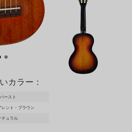
いカラー：
ンバースト
アレント・ブラウン
ナチュラル