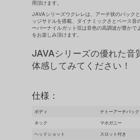
用頂けます。
JAVAシリーズウクレレは、アーチ状のバックとグ
ッジサドルを搭載、ダイナミックさとベース音のレ
ーパーナイルガット弦は音色の高調波が豊かで
をお楽しみ頂けます。
JAVAシリーズの優れた音
体感してみてください！
仕様：
ボディ
ナトーアーチバック
ネック
マホガニー
ヘッドショット
スロット付き