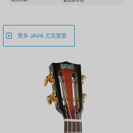
更多 JAVA 尤克里里