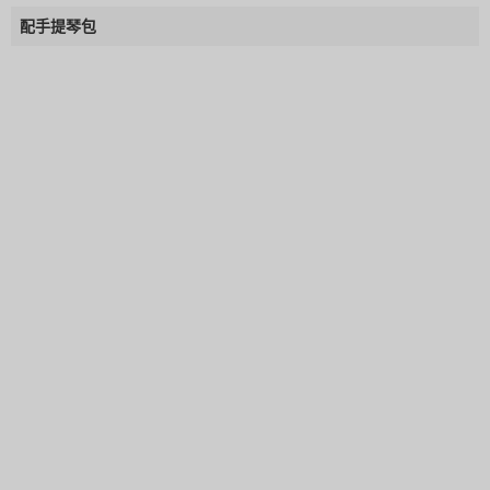
配手提琴包