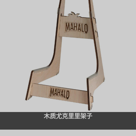
木质尤克里里架子