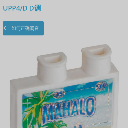
UPP4/D D调
如何正确调音