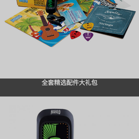
全套精选配件大礼包