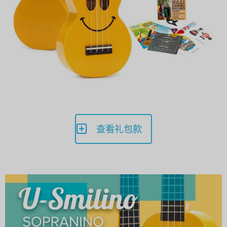
查看礼包款