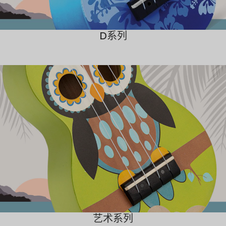
D系列
艺术系列