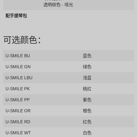
透明棕色 - 哑光
配手提琴包
可选颜色：
U-SMILE BU
蓝色
U-SMILE GN
绿色
U-SMILE LBU
浅蓝
U-SMILE PK
桃红
U-SMILE PP
紫色
U-SMILE OR
橙色
U-SMILE RD
红色
U-SMILE WT
白色