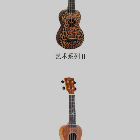
艺术系列 II