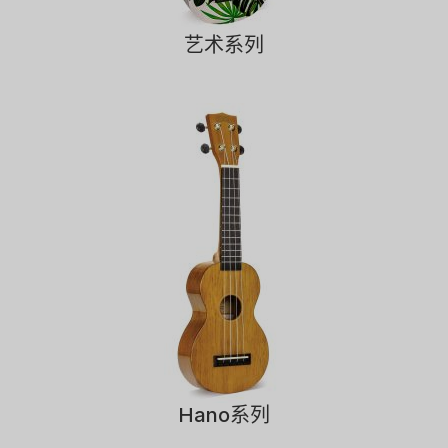
艺术系列
Hano系列