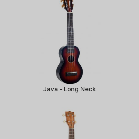
Java - Long Neck