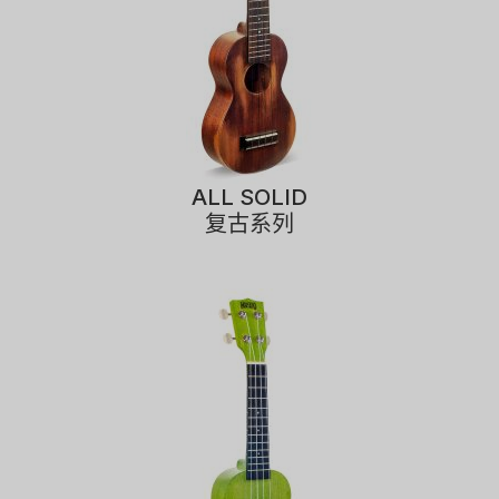
ALL SOLID
复古系列