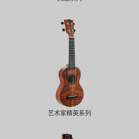
艺术家精英系列