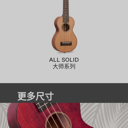
ALL SOLID
大师系列
更多尺寸