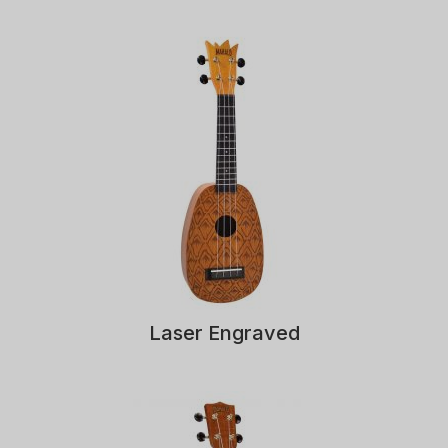
Laser Engraved