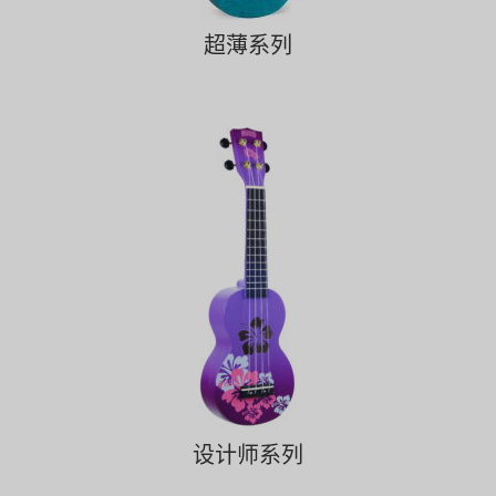
超薄系列
设计师系列