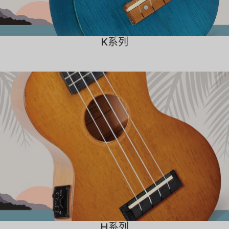
K系列
H系列