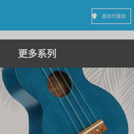
查找代理商
更多系列