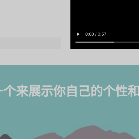
一个来展示你自己的个性