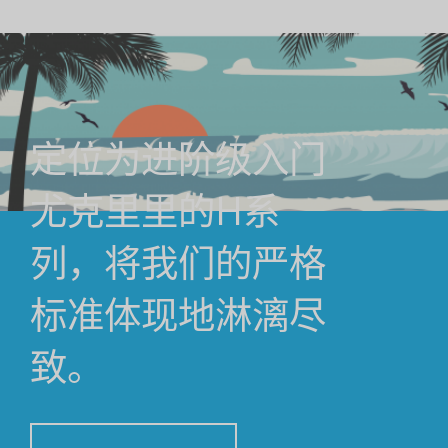
定位为进阶级入门
尤克里里的H系
列，将我们的严格
标准体现地淋漓尽
致。