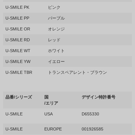
U-SMILE PK
ピンク
U-SMILE PP
パープル
U-SMILE OR
オレンジ
U-SMILE RD
レッド
U-SMILE WT
ホワイト
U-SMILE YW
イエロー
U-SMILE TBR
トランスペアレント・ブラウン
品番/シリーズ
国
デザイン特許番号
/エリア
U-SMILE
USA
D655330
U-SMILE
EUROPE
001926585