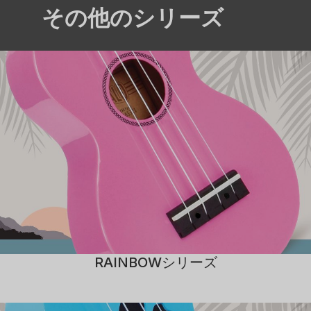
その他のシリーズ
RAINBOWシリーズ