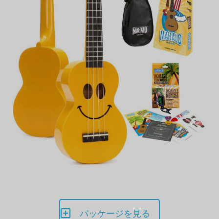
パッケージを見る