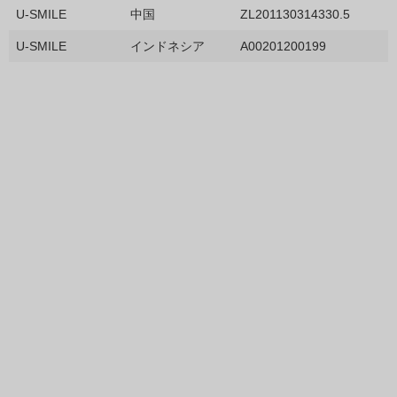
U-SMILE
中国
ZL201130314330.5
U-SMILE
インドネシア
A00201200199