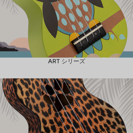
ART シリーズ