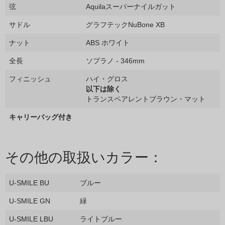
弦
Aquilaスーパーナイルガット
サドル
グラフテックNuBone XB
ナット
ABS ホワイト
全長
ソプラノ - 346mm
フィニッシュ
ハイ・グロス
以下は除く
トランスペアレントブラウン・マット
キャリーバッグ付き
その他の取扱いカラー：
U-SMILE BU
ブルー
U-SMILE GN
緑
U-SMILE LBU
ライトブルー