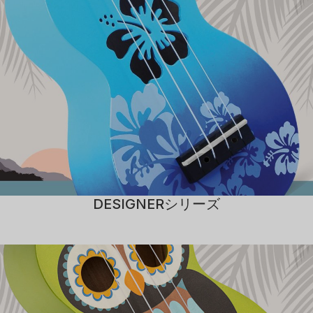
DESIGNERシリーズ