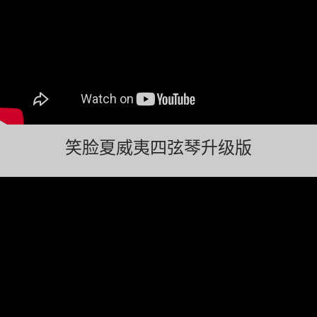
笑脸夏威夷四弦琴升级版