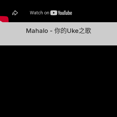
Mahalo - 你的Uke之歌