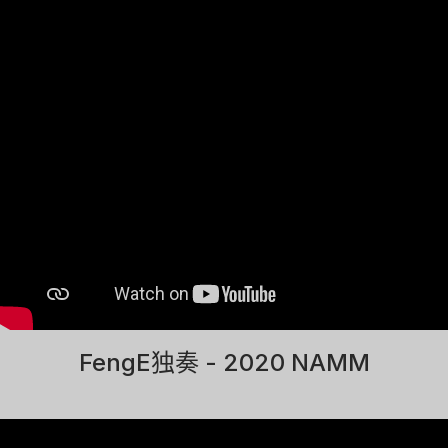
FengE独奏 - 2020 NAMM