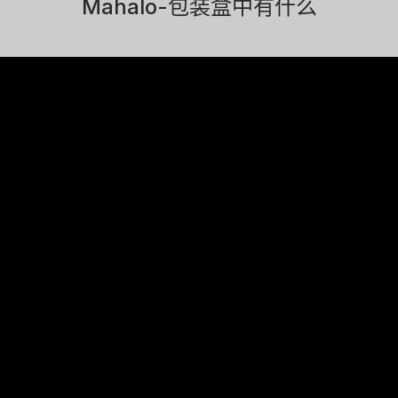
Mahalo-包装盒中有什么