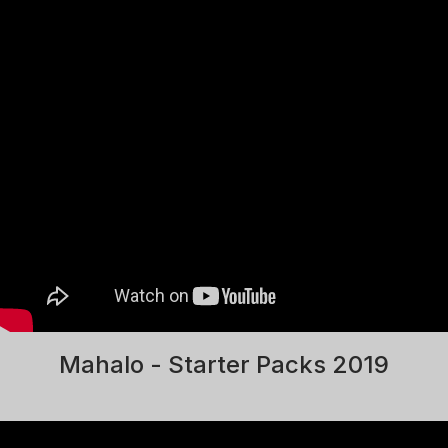
Mahalo - Starter Packs 2019