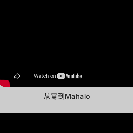
从零到Mahalo