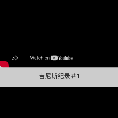
吉尼斯纪录＃1