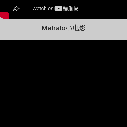
Mahalo小电影