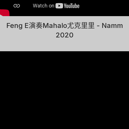
Feng E演奏Mahalo尤克里里 - Namm
2020