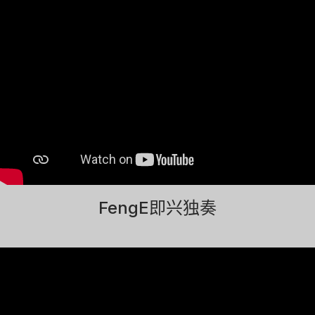
FengE即兴独奏