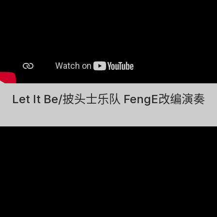
Let It Be/披头士乐队 FengE改编演奏