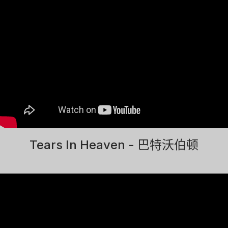
Tears In Heaven - 巴特沃伯顿