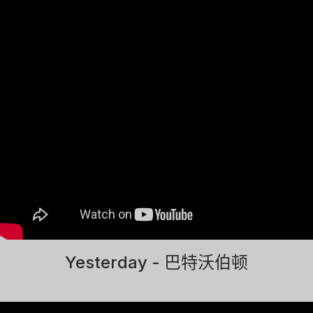
Yesterday - 巴特沃伯顿