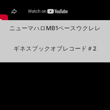
ニューマハロMB1ベースウクレレ
ギネスブックオブレコード＃2