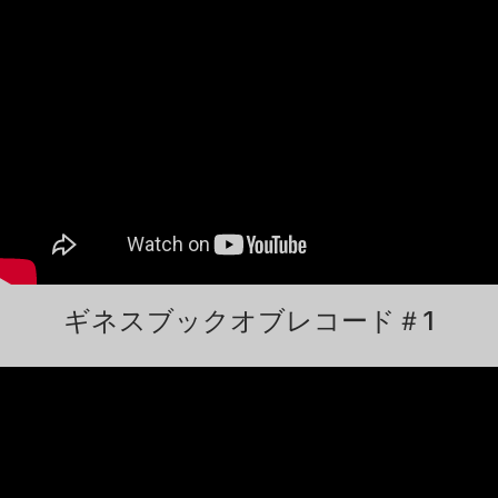
ギネスブックオブレコード＃1