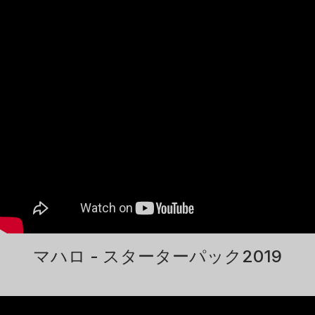
マハロ - スターターパック2019