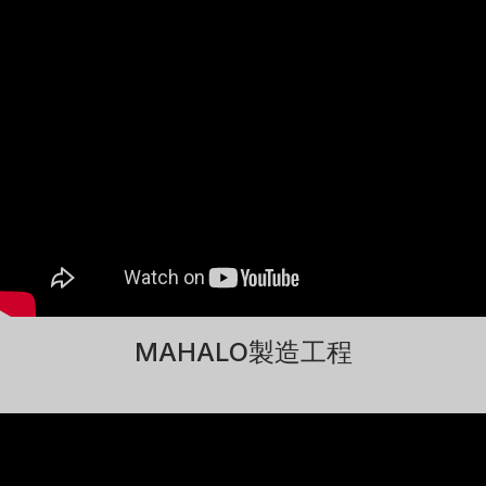
MAHALO製造工程