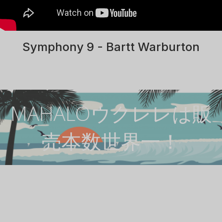
Symphony 9 - Bartt Warburton
MAHALOウクレレは販
売本数世界一！