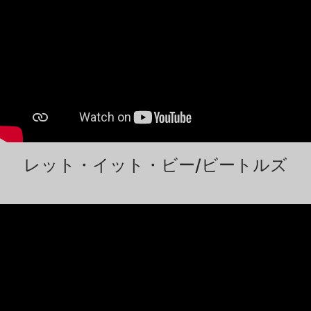
レット・イット・ビー/ビートルズ