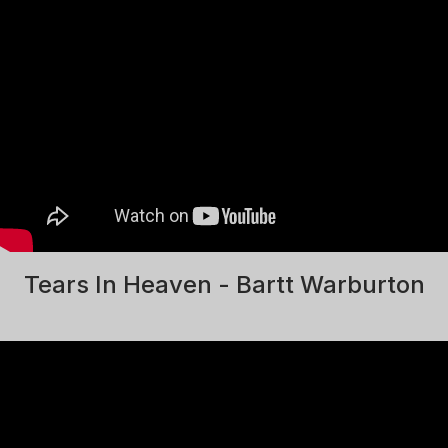
Tears In Heaven - Bartt Warburton