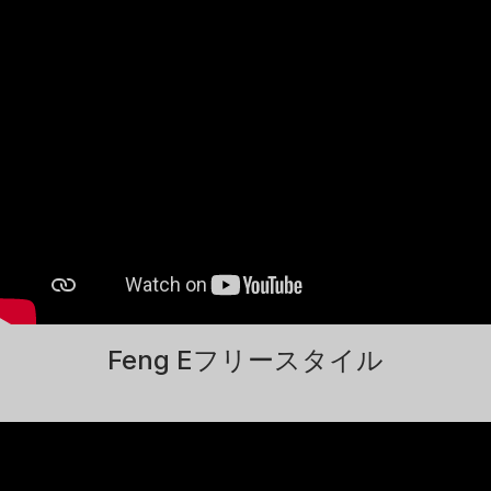
Feng Eフリースタイル