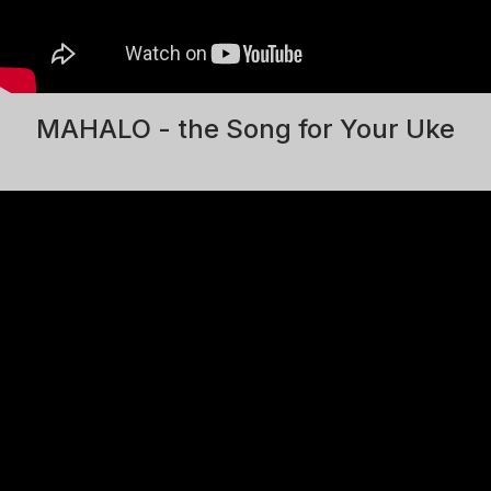
MAHALO - the Song for Your Uke