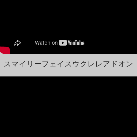
スマイリーフェイスウクレレアドオン