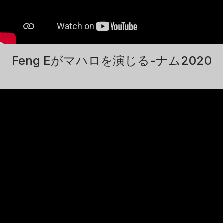
Feng Eがマハロを演じる-ナム2020