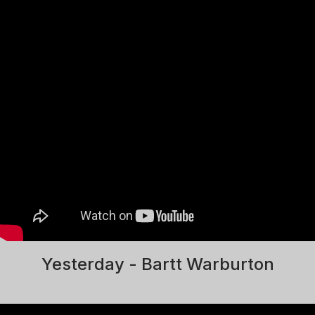
Yesterday - Bartt Warburton