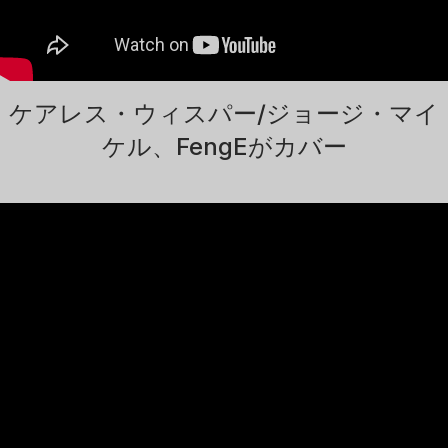
ケアレス・ウィスパー/ジョージ・マイ
ケル、FengEがカバー