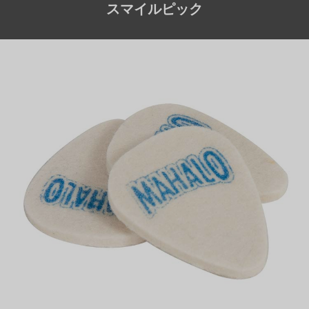
スマイルピック