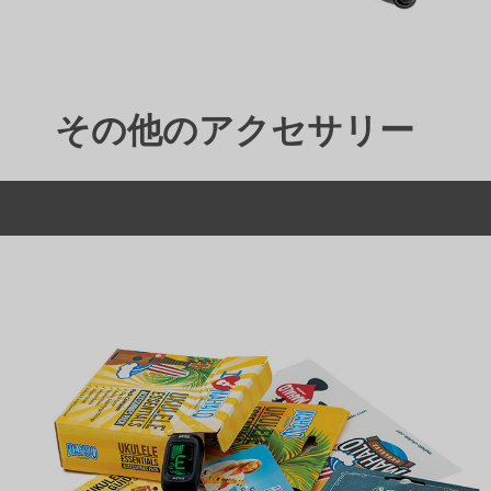
その他のアクセサリー