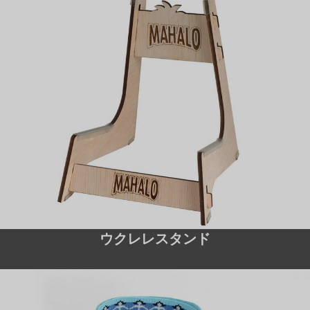
ウクレレスタンド