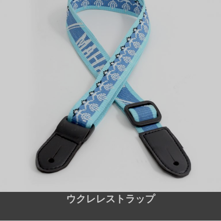
ウクレレストラップ