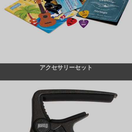
アクセサリーセット