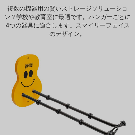
複数の機器用の賢いストレージソリューショ
ン？学校や教育室に最適です。ハンガーごとに
4つの器具に適合します。スマイリーフェイス
のデザイン。