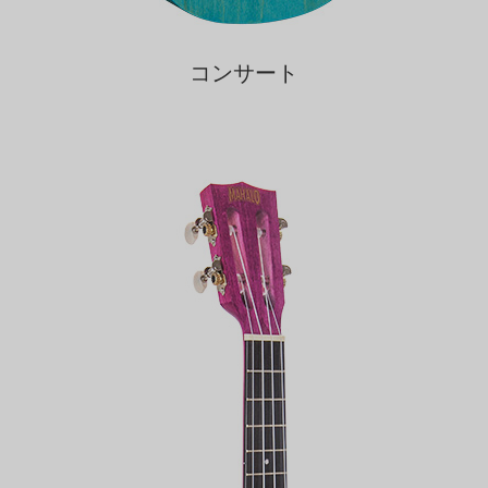
コンサート