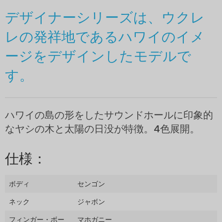
デザイナーシリーズは、ウクレ
レの発祥地であるハワイのイメ
ージをデザインしたモデルで
す。
ハワイの島の形をしたサウンドホールに印象的
なヤシの木と太陽の日没が特徴。4色展開。
仕様：
ボディ
センゴン
ネック
ジャボン
フィンガー・ボー
マホガニー