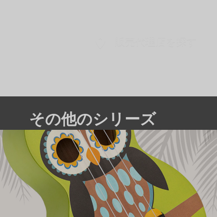
販売代理店を探す
その他のシリーズ