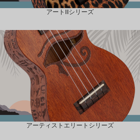
アートIIシリーズ
アーティストエリートシリーズ