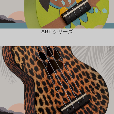
ART シリーズ