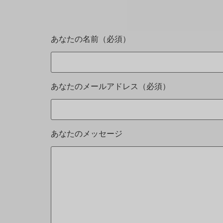
あなたの名前（必須）
あなたのメールアドレス（必須）
あなたのメッセージ