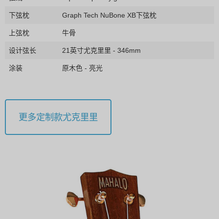
下弦枕
Graph Tech NuBone XB下弦枕
上弦枕
牛骨
设计弦长
21英寸尤克里里 - 346mm
涂装
原木色 - 亮光
更多定制款尤克里里