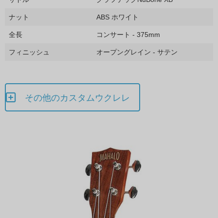
ナット
ABS ホワイト
全長
コンサート - 375mm
フィニッシュ
オープングレイン - サテン
その他のカスタムウクレレ