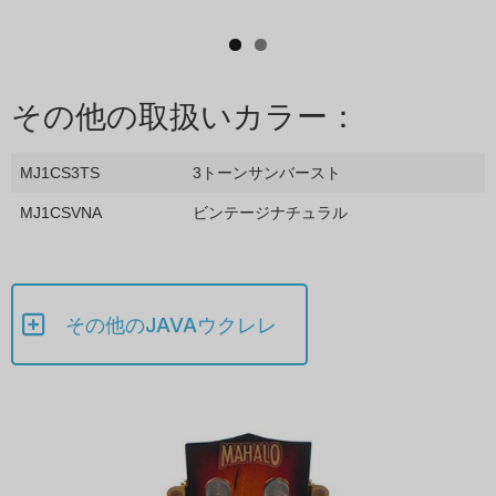
その他の取扱いカラー：
MJ1CS3TS
3トーンサンバースト
MJ1CSVNA
ビンテージナチュラル
その他のJAVAウクレレ