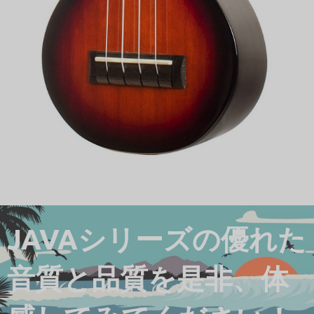
JAVAシリーズの優れた
音質と品質を是非、体