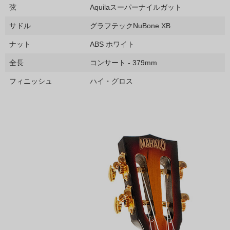
弦
Aquilaスーパーナイルガット
サドル
グラフテックNuBone XB
ナット
ABS ホワイト
全長
コンサート - 379mm
フィニッシュ
ハイ・グロス