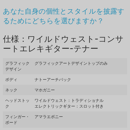
あなた自身の個性とスタイルを披露す
るためにどちらを選びますか？
仕様：ワイルドウェスト-コンサ
ートエレキギター-テナー
グラフィック
グラフィックアートデザイントップのみ
デザイン
ボディ
ナトーアーチバック
ネック
マホガニー
ヘッドストッ
ワイルドウェスト：トラディショナル
ク
エレクトリックギター：スロット付き
フィンガー・
アマラエボニー
ボード