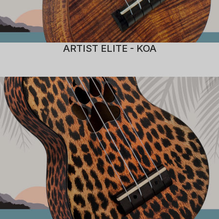
ARTIST ELITE - KOA