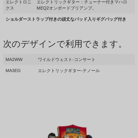
エレクトロニ
エレクトリックギター：チューナー付きマハロ
クス
MEQ2オンボードプリアンプ。
ショルダーストラップ付きの頑丈なパッド入りギグバッグ付き
次のデザインで利用できます。
MA2WW
ワイルドウェスト-コンサート
MA3EG
エレクトリックギター-テノール