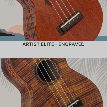
ARTIST ELITE - ENGRAVED