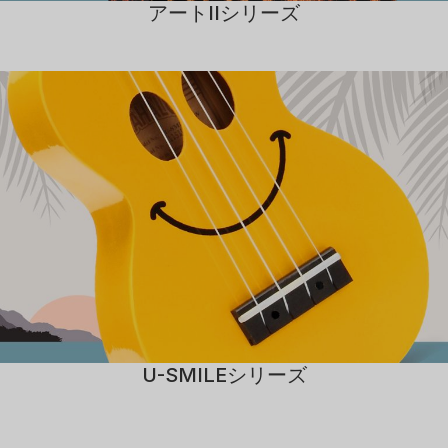
アートIIシリーズ
U-SMILEシリーズ