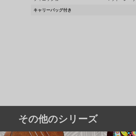
キャリーバッグ付き
その他のシリーズ