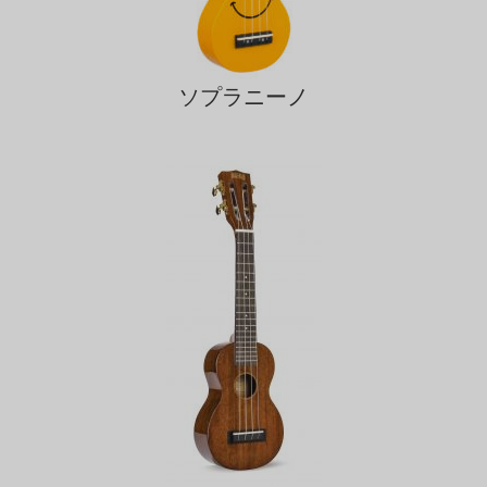
ソプラニーノ