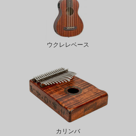
ウクレレベース
カリンバ