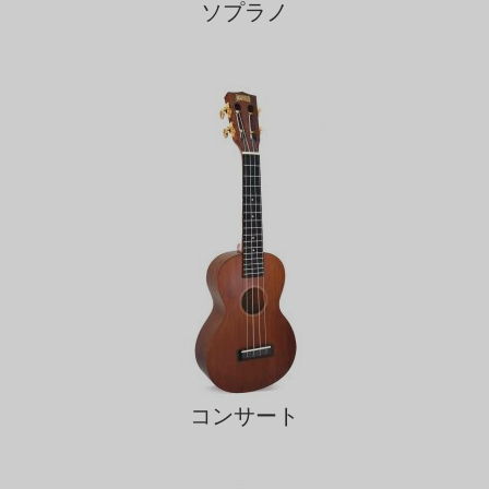
ソプラノ
コンサート